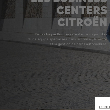
CENTERS
CITROËN
Dans chaque Business Center, vous profitez
d’une équipe spécialisée dans le conseil, la vente
et la gestion de parcs automobiles.
CONTI