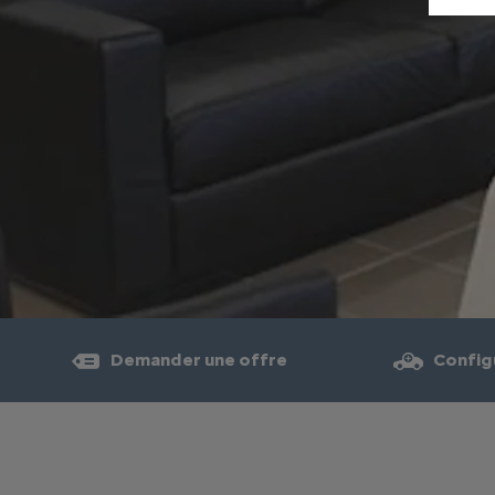
Demander une offre
Config