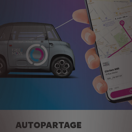
AUTOPARTAGE