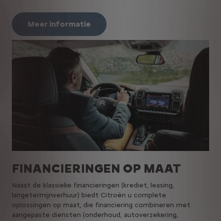
Meer informatie
FINANCIERINGEN OP MAAT
Naast de klassieke financieringen (krediet, leasing,
langetermijnverhuur) biedt Citroën u complete
oplossingen op maat, die financiering combineren met
aangepaste diensten (onderhoud, autoverzekering,