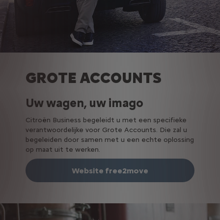
GROTE ACCOUNTS
Uw wagen, uw imago
Citroën Business begeleidt u met een specifieke
verantwoordelijke voor Grote Accounts. Die zal u
begeleiden door samen met u een echte oplossing
op maat uit te werken.
Website free2move