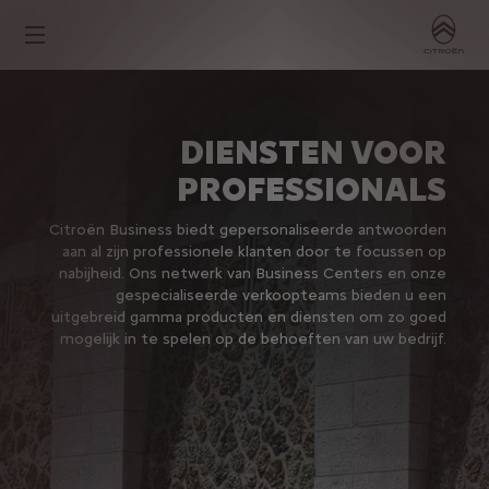
DIENSTEN VOOR
PROFESSIONALS
Citroën Business biedt gepersonaliseerde antwoorden
aan al zijn professionele klanten door te focussen op
nabijheid. Ons netwerk van Business Centers en onze
gespecialiseerde verkoopteams bieden u een
uitgebreid gamma producten en diensten om zo goed
mogelijk in te spelen op de behoeften van uw bedrijf.